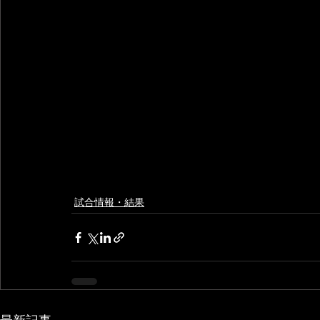
試合情報・結果