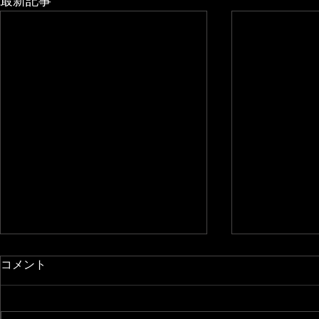
最新記事
コメント