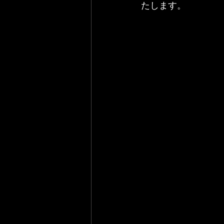
たします。