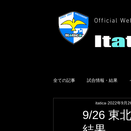
Official We
全ての記事
試合情報・結果
itatica
2022年9月2
9/26
結果