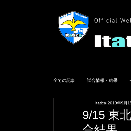
Official We
全ての記事
試合情報・結果
itatica
2019年9月1
9/15 
合結果