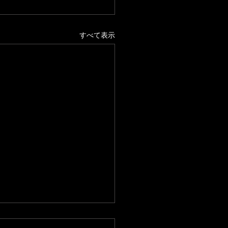
すべて表示