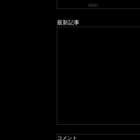
最新記事
コメント