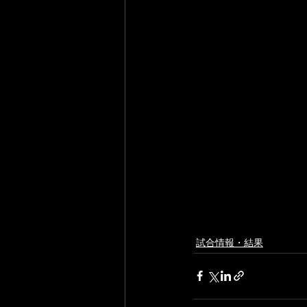
試合情報・結果