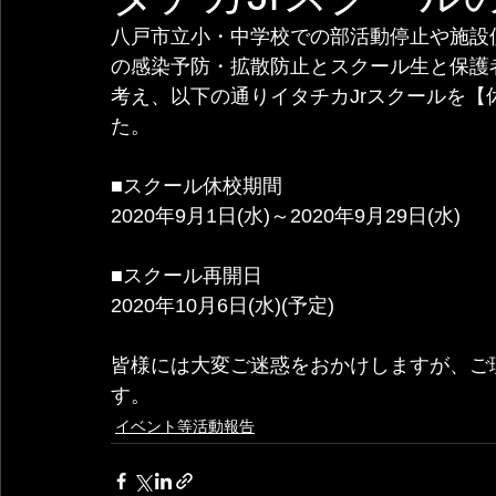
八戸市立小・中学校での部活動停止や施設
の感染予防・拡散防止とスクール生と保護
考え、以下の通りイタチカJrスクールを
た。
■スクール休校期間
2020年9月1日(水)～2020年9月29日(水)
■スクール再開日
2020年10月6日(水)(予定)
皆様には大変ご迷惑をおかけしますが、ご
す。
イベント等活動報告