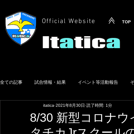
Official Website
TOP
全ての記事
試合情報・結果
イベント等活動報告
itatica
2021年8月30日
読了時間: 1分
8/30 新型コロ
タチカJrスクール