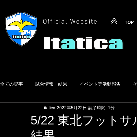
Official Website
TOP
全ての記事
試合情報・結果
イベント等活動報告
itatica
2022年5月22日
読了時間: 1分
5/22 東北フット
結果