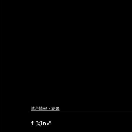
試合情報・結果