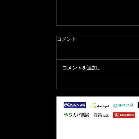
コメント
コメントを追加…
2025/11/20 退団選手のお知ら
せ