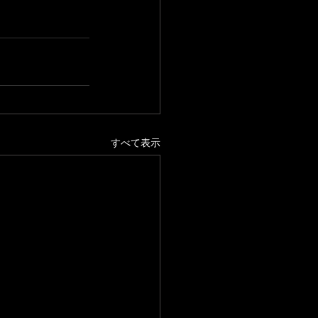
すべて表示