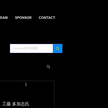
TEAM
SPONSOR
CONTACT
、工藤 多加志氏