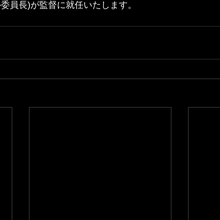
ル委員長)が監督に就任いたします。