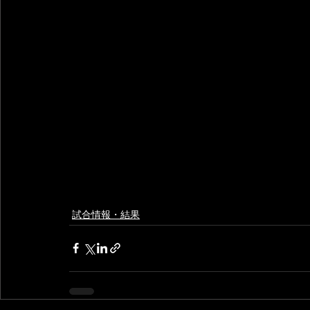
試合情報・結果