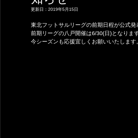
更新日：
2019年5月15日
東北フットサルリーグの前期日程が公式発
前期リーグの八戸開催は6/30(日)となりま
今シーズンも応援宜しくお願いいたします