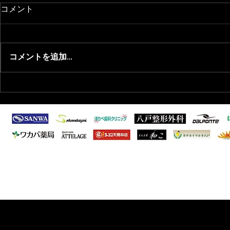
コメント
コメントを追加…
2025/11/20 退団選手のお知ら
2025/11
せ
らせ