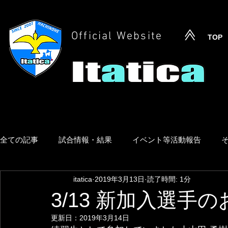
Official Website
TOP
全ての記事
試合情報・結果
イベント等活動報告
itatica
2019年3月13日
読了時間: 1分
3/13 新加入選手
更新日：
2019年3月14日