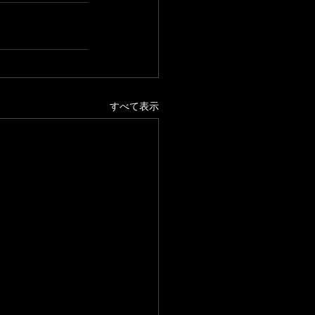
すべて表示