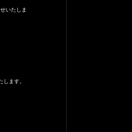
らせいたしま
いたします。