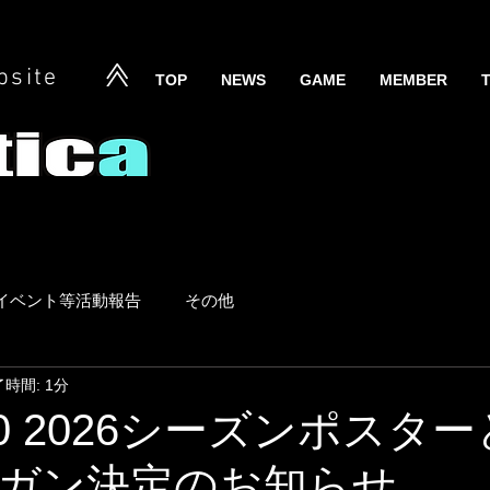
bsite
TOP
NEWS
GAME
MEMBER
イベント等活動報告
その他
時間: 1分
5/10 2026シーズンポスタ
ガン決定のお知らせ