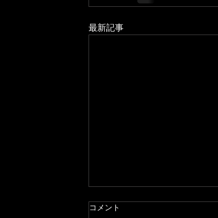
最新記事
コメント