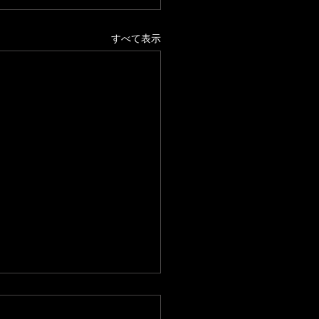
すべて表示