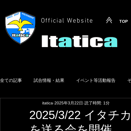
Official Website
TOP
全ての記事
試合情報・結果
イベント等活動報告
itatica
2025年3月22日
読了時間: 1分
2025/3/22 イ
を送る会を開催