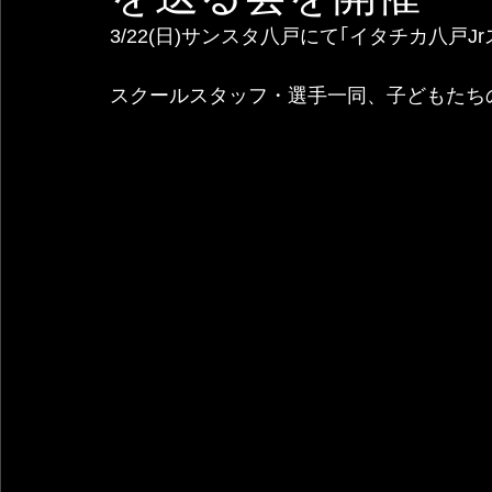
3/22(日)サンスタ八戸にて｢イタチカ八戸
スクールスタッフ・選手一同、子どもたち