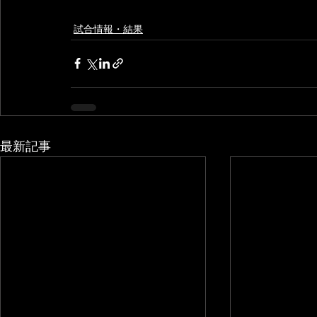
試合情報・結果
最新記事