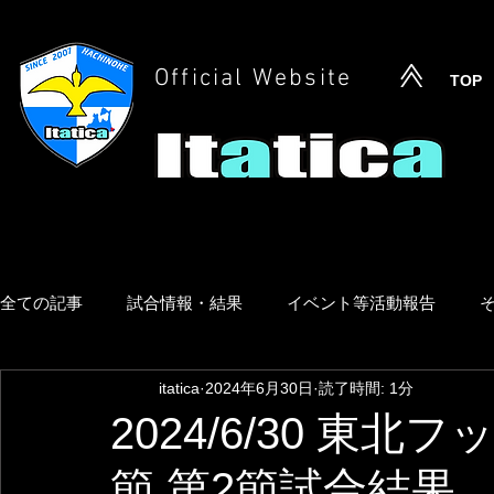
Official Website
TOP
全ての記事
試合情報・結果
イベント等活動報告
itatica
2024年6月30日
読了時間: 1分
2024/6/30 東
節 第2節試合結果