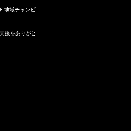
回Ｆ地域チャンピ
支援をありがと