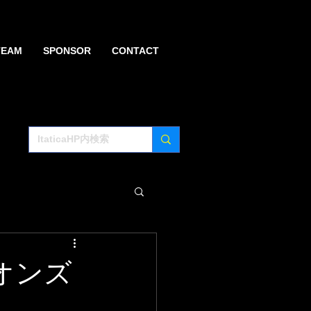
TEAM
SPONSOR
CONTACT
ピオンズ