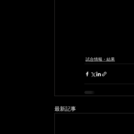
試合情報・結果
最新記事