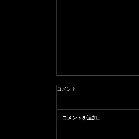
コメント
コメントを追加…
2026/8/1 青森県フットサル選