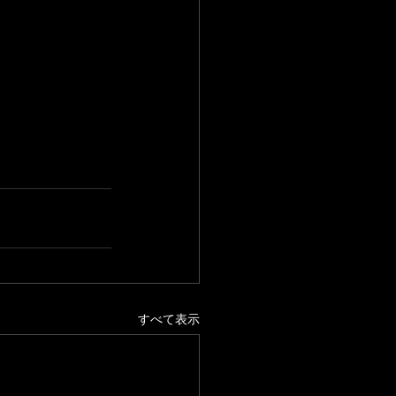
すべて表示