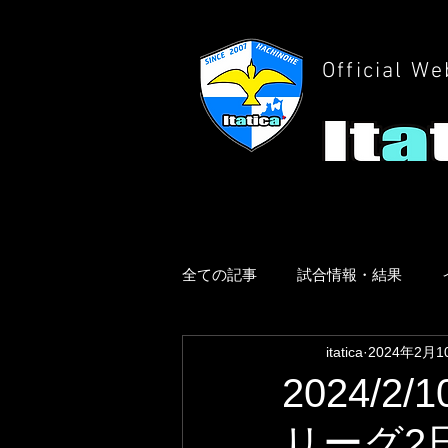
Official We
全ての記事
試合情報・結果
itatica
2024年2月1
2024/
リーグ2