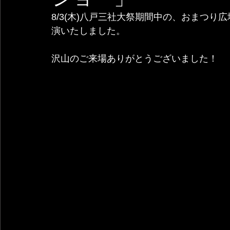
8/3(木)八戸三社大祭期間中の、おまつ
演いたしました。
沢山のご来場ありがとうございました！