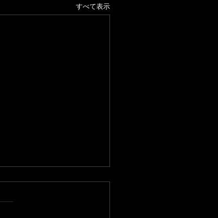
すべて表示