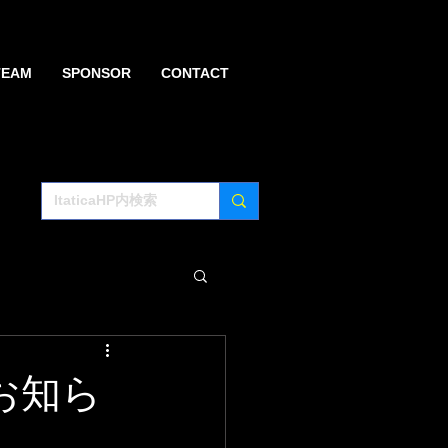
TEAM
SPONSOR
CONTACT
お知ら