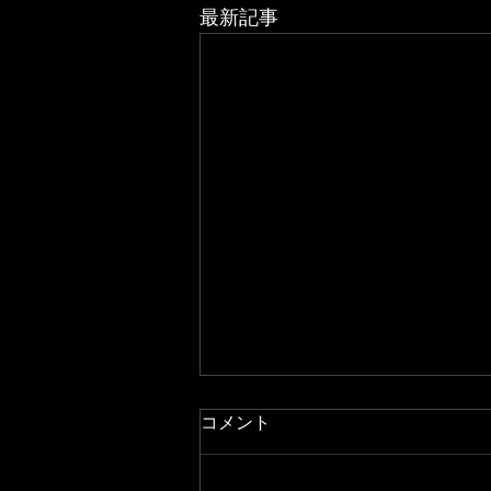
最新記事
コメント