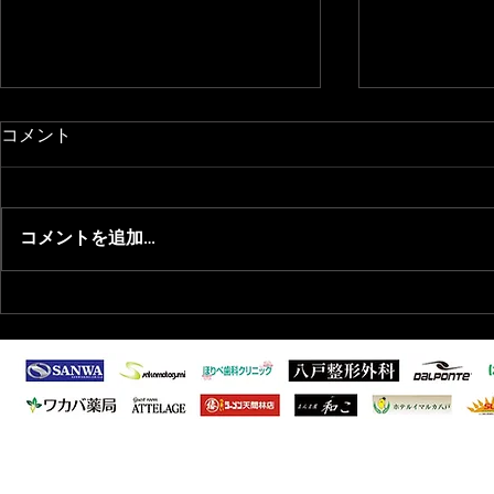
コメント
コメントを追加…
2025/11/20 退団選手のお知ら
2025/11
せ
らせ