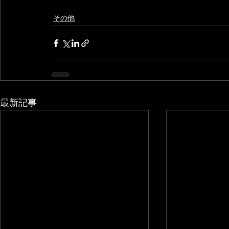
その他
最新記事