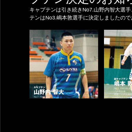
キャプテンは引き続きNo7.山野内智大選手
テンはNo3.嶋本敦選手に決定しましたの