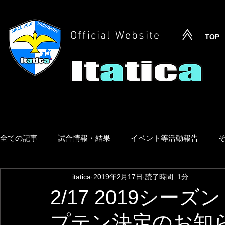
Official Website
TOP
全ての記事
試合情報・結果
イベント等活動報告
itatica
2019年2月17日
読了時間: 1分
2/17 2019シー
プテン決定のお知