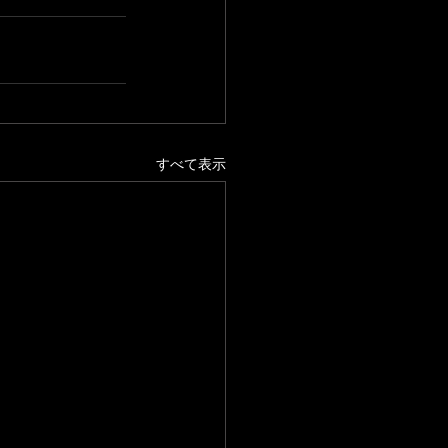
すべて表示