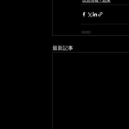
試合情報・結果
最新記事