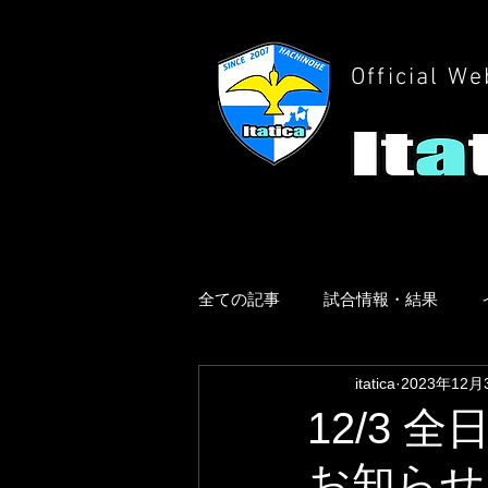
Official We
全ての記事
試合情報・結果
itatica
2023年12月
12/3
お知らせ