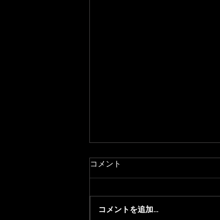
コメント
コメントを追加…