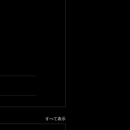
すべて表示