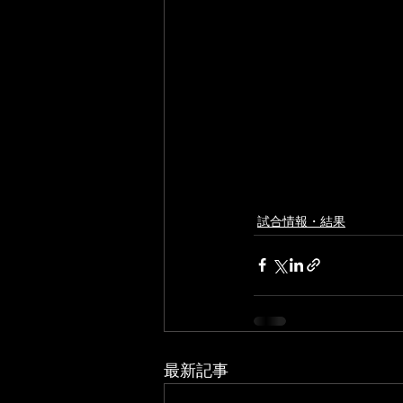
試合情報・結果
最新記事