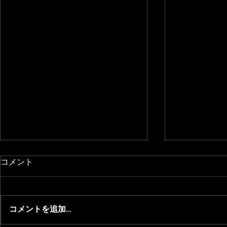
コメント
コメントを追加…