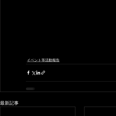
イベント等活動報告
最新記事