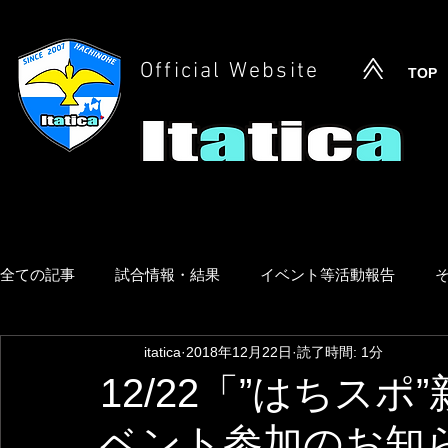
Official Website
TOP
全ての記事
試合情報・結果
イベント等活動報告
itatica
2018年12月22日
読了時間: 1分
12/22「”はちス
ベント参加のお知