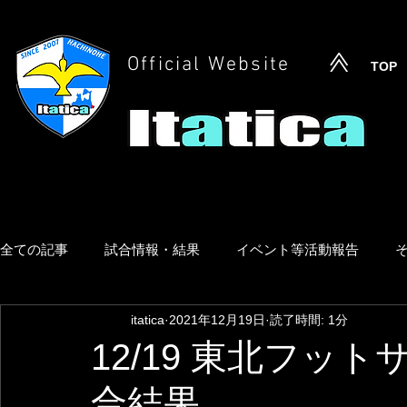
Official Website
TOP
全ての記事
試合情報・結果
イベント等活動報告
itatica
2021年12月19日
読了時間: 1分
12/19 東北フッ
合結果