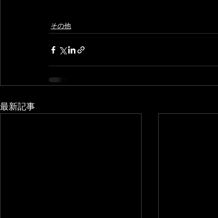
その他
最新記事