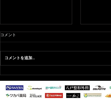
コメント
コメントを追加…
2025/11/20 退団選手のお知ら
2025/11
せ
らせ