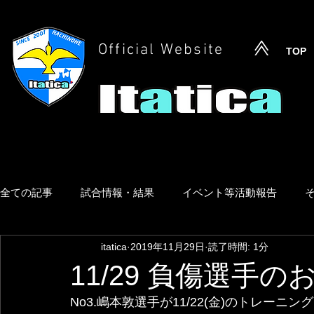
Official Website
TOP
全ての記事
試合情報・結果
イベント等活動報告
itatica
2019年11月29日
読了時間: 1分
11/29 負傷選手の
No3.嶋本敦選手が11/22(金)のトレー