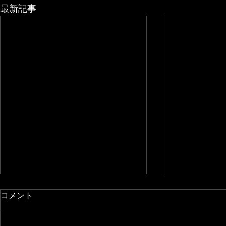
最新記事
コメント