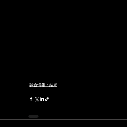
試合情報・結果