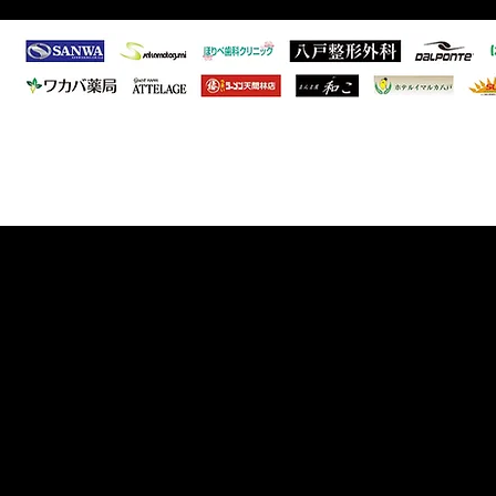
者向けサッカー教室開催のお
会年間表彰
知らせ