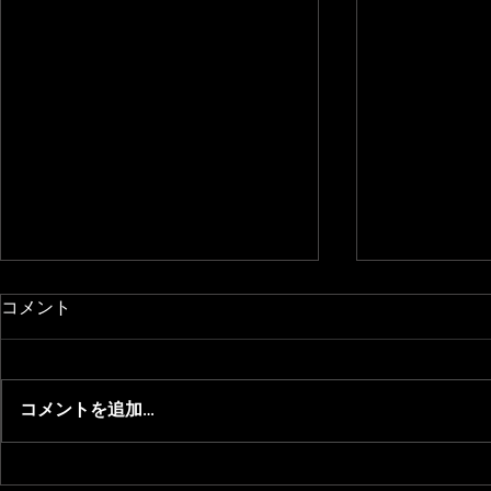
コメント
コメントを追加…
2026/7/27 知的・発達障がい
2026/1/