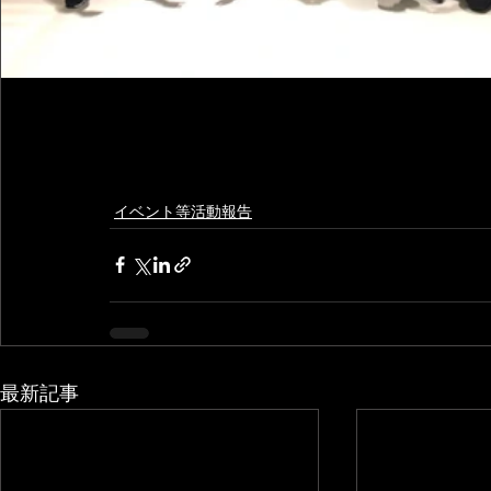
イベント等活動報告
最新記事