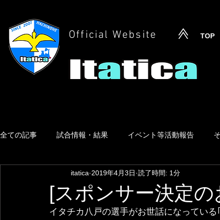
Official Website
TOP
全ての記事
試合情報・結果
イベント等活動報告
itatica
2019年4月3日
読了時間: 1分
[スポンサー決定の
イタチカ八戸の選手がお世話になっている｢(