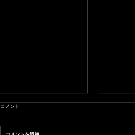
コメント
コメントを追加…